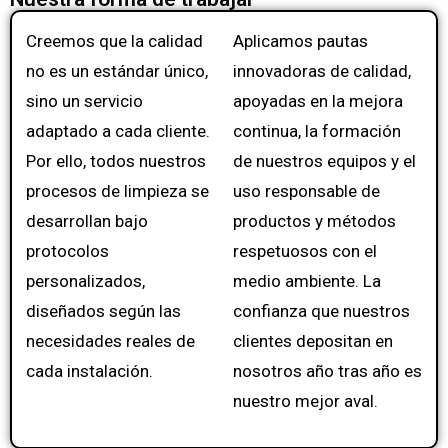
Creemos que la calidad
Aplicamos pautas
no es un estándar único,
innovadoras de calidad,
sino un servicio
apoyadas en la mejora
adaptado a cada cliente.
continua, la formación
Por ello, todos nuestros
de nuestros equipos y el
procesos de limpieza se
uso responsable de
desarrollan bajo
productos y métodos
protocolos
respetuosos con el
personalizados,
medio ambiente. La
diseñados según las
confianza que nuestros
necesidades reales de
clientes depositan en
cada instalación.
nosotros año tras año es
nuestro mejor aval.