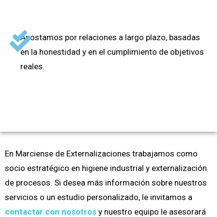
Apostamos por relaciones a largo plazo, basadas
en la honestidad y en el cumplimiento de objetivos
reales.
En Marciense de Externalizaciones trabajamos como
socio estratégico en higiene industrial y externalización
de procesos. Si desea más información sobre nuestros
servicios o un estudio personalizado, le invitamos a
contactar con nosotros
y nuestro equipo le asesorará