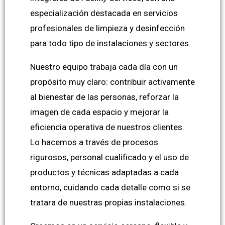
especialización destacada en servicios
profesionales de limpieza y desinfección
para todo tipo de instalaciones y sectores.
Nuestro equipo trabaja cada día con un
propósito muy claro: contribuir activamente
al bienestar de las personas, reforzar la
imagen de cada espacio y mejorar la
eficiencia operativa de nuestros clientes.
Lo hacemos a través de procesos
rigurosos, personal cualificado y el uso de
productos y técnicas adaptadas a cada
entorno, cuidando cada detalle como si se
tratara de nuestras propias instalaciones.