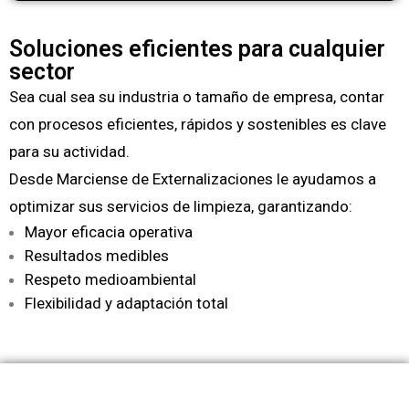
Soluciones eficientes para cualquier
sector
Sea cual sea su industria o tamaño de empresa, contar
con procesos eficientes, rápidos y sostenibles es clave
para su actividad.
Desde Marciense de Externalizaciones le ayudamos a
optimizar sus servicios de limpieza, garantizando:
Mayor eficacia operativa
Resultados medibles
Respeto medioambiental
Flexibilidad y adaptación total