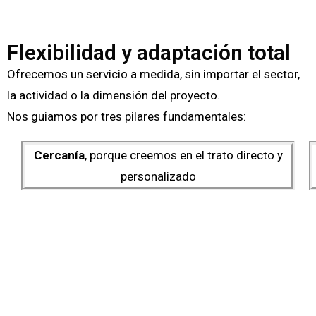
Flexibilidad y adaptación total
Ofrecemos un servicio a medida, sin importar el sector,
la actividad o la dimensión del proyecto.
Nos guiamos por tres pilares fundamentales:
Cercanía
, porque creemos en el trato directo y
personalizado