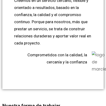
Creemos en un servicio cercano, flexible y
orientado a resultados, basado en la
confianza, la calidad y el compromiso
continuo. Porque para nosotros, más que
prestar un servicio, se trata de construir
relaciones duraderas y aportar valor real en
cada proyecto.
Comprometidos con la calidad, la
cercanía y la confianza
Nuestra forma de trabajar