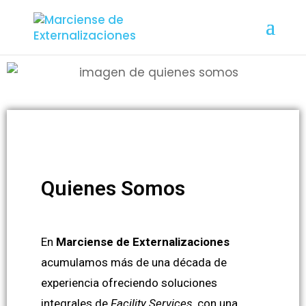
Quienes Somos
En
Marciense de Externalizaciones
acumulamos más de una década de
experiencia ofreciendo soluciones
integrales de
Facility Services
, con una