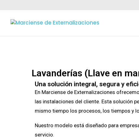
Lavanderías (Llave en ma
Una solución integral, segura y efic
En Marciense de Externalizaciones ofrecemos
las instalaciones del cliente. Esta solución 
mismo tiempo los procesos, los tiempos y lo
Nuestro modelo está diseñado para empresas 
servicio.